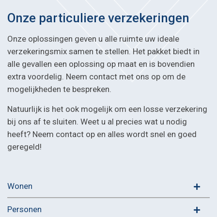
Onze particuliere verzekeringen
Onze oplossingen geven u alle ruimte uw ideale
verzekeringsmix samen te stellen. Het pakket biedt in
alle gevallen een oplossing op maat en is bovendien
extra voordelig. Neem contact met ons op om de
mogelijkheden te bespreken.
Natuurlijk is het ook mogelijk om een losse verzekering
bij ons af te sluiten. Weet u al precies wat u nodig
heeft? Neem contact op en alles wordt snel en goed
geregeld!
Wonen
Personen