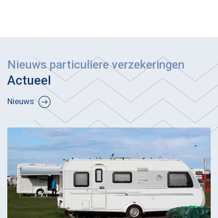
Nieuws particuliere verzekeringen
Actueel
Nieuws