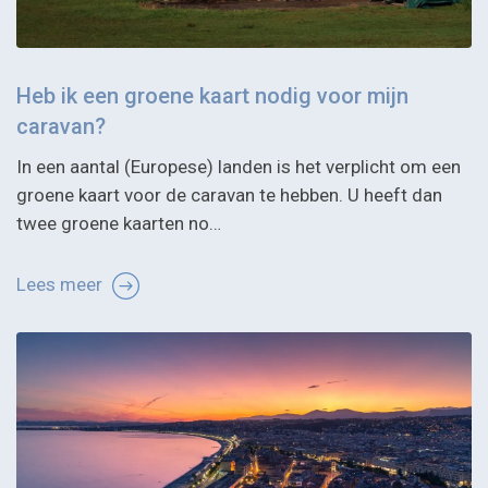
Heb ik een groene kaart nodig voor mijn
caravan?
In een aantal (Europese) landen is het verplicht om een
groene kaart voor de caravan te hebben. U heeft dan
twee groene kaarten no…
Lees meer