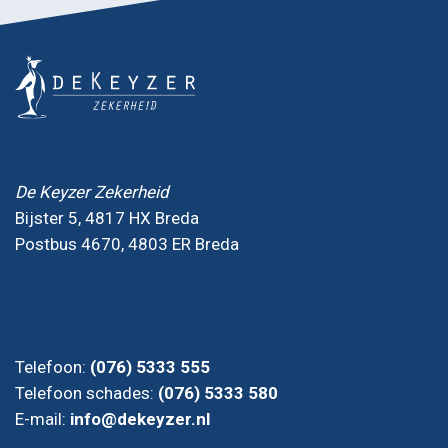
De Keyzer Zekerheid
Bijster 5, 4817 HX Breda
Postbus 4670, 4803 ER Breda
Telefoon:
(076) 5333 555
Telefoon schades:
(076) 5333 580
E-mail:
info@dekeyzer.nl