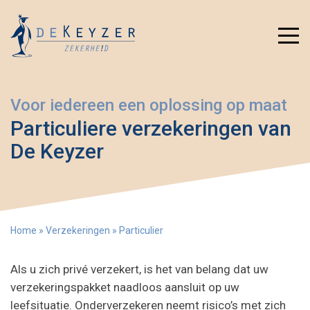
Voor iedereen een oplossing op maat
Particuliere verzekeringen van
De Keyzer
Home
»
Verzekeringen
»
Particulier
Als u zich privé verzekert, is het van belang dat uw
verzekeringspakket naadloos aansluit op uw
leefsituatie. Onderverzekeren neemt risico’s met zich