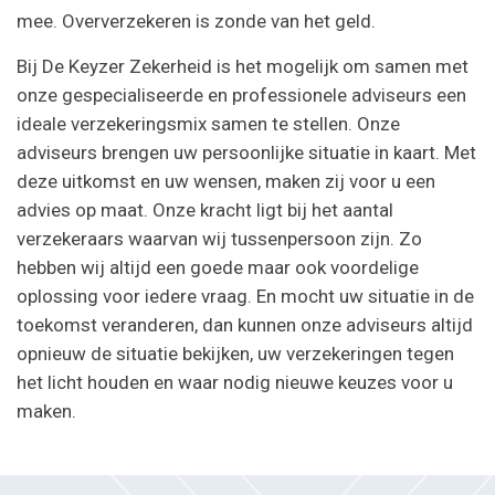
mee. Oververzekeren is zonde van het geld.
Bij De Keyzer Zekerheid is het mogelijk om samen met
onze gespecialiseerde en professionele adviseurs een
ideale verzekeringsmix samen te stellen. Onze
adviseurs brengen uw persoonlijke situatie in kaart. Met
deze uitkomst en uw wensen, maken zij voor u een
advies op maat. Onze kracht ligt bij het aantal
verzekeraars waarvan wij tussenpersoon zijn. Zo
hebben wij altijd een goede maar ook voordelige
oplossing voor iedere vraag. En mocht uw situatie in de
toekomst veranderen, dan kunnen onze adviseurs altijd
opnieuw de situatie bekijken, uw verzekeringen tegen
het licht houden en waar nodig nieuwe keuzes voor u
maken.