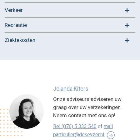
Verkeer
Recreatie
Ziektekosten
Jolanda Kiters
Onze adviseurs adviseren uw
graag over uw verzekeringen.
Neem contact met ons op!
Bel (076) 5 333 540
of
mail
particulier@dekeyzer.nl