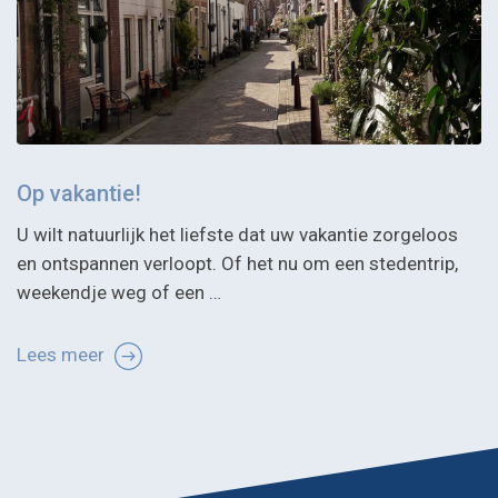
Op vakantie!
U wilt natuurlijk het liefste dat uw vakantie zorgeloos
en ontspannen verloopt. Of het nu om een stedentrip,
weekendje weg of een …
Lees meer