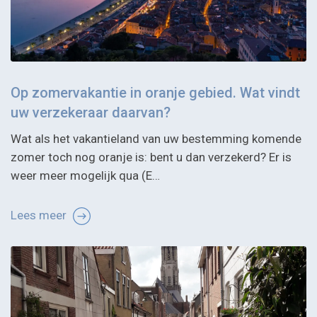
Op zomervakantie in oranje gebied. Wat vindt
uw verzekeraar daarvan?
Wat als het vakantieland van uw bestemming komende
zomer toch nog oranje is: bent u dan verzekerd? Er is
weer meer mogelijk qua (E…
Lees meer