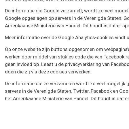
De informatie die Google verzamelt, wordt zo veel mogel
Google opgeslagen op servers in de Verenigde Staten. Goo
Amerikaanse Ministerie van Handel. Dit houdt in dat er 
Meer informatie over de Google Analytics-cookies vindt u
Op onze website zijn buttons opgenomen om webpagina’s t
werken door middel van stukjes code die van Facebook re
geen invloed op. Leest u de privacyverklaring van Facebo
doen die zij via deze cookies verwerken.
De informatie die ze verzamelen wordt zo veel mogelijk
servers in de Verenigde Staten. Twitter, Facebook en Goog
het Amerikaanse Ministerie van Handel. Dit houdt in dat