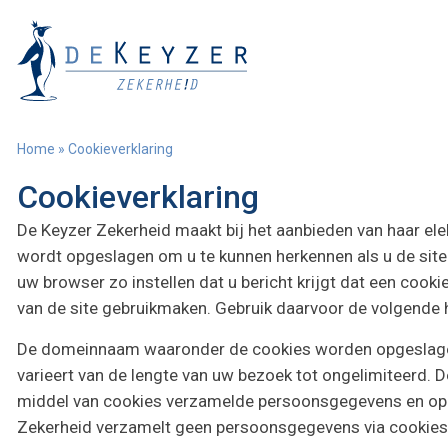
Home
»
Cookieverklaring
Cookieverklaring
De Keyzer Zekerheid maakt bij het aanbieden van haar ele
wordt opgeslagen om u te kunnen herkennen als u de site
uw browser zo instellen dat u bericht krijgt dat een cooki
van de site gebruikmaken. Gebruik daarvoor de volgende 
De domeinnaam waaronder de cookies worden opgeslag
varieert van de lengte van uw bezoek tot ongelimiteerd. D
middel van cookies verzamelde persoonsgegevens en op re
Zekerheid verzamelt geen persoonsgegevens via cookies