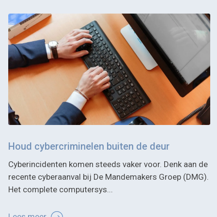
Houd cybercriminelen buiten de deur
Cyberincidenten komen steeds vaker voor. Denk aan de
recente cyberaanval bij De Mandemakers Groep (DMG).
Het complete computersys...
Lees meer