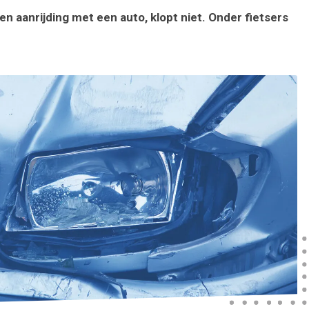
en aanrijding met een auto, klopt niet. Onder fietsers