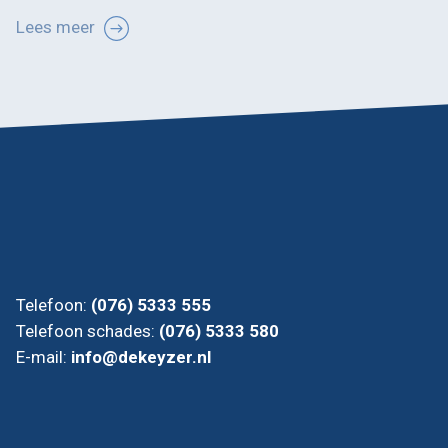
Lees meer
Telefoon:
(076) 5333 555
Telefoon schades:
(076) 5333 580
E-mail:
info@dekeyzer.nl