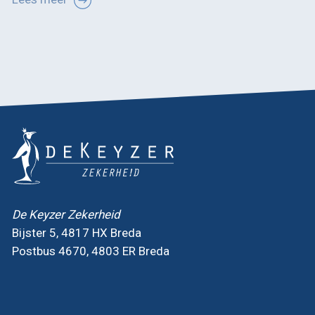
De Keyzer Zekerheid
Bijster 5, 4817 HX Breda
Postbus 4670, 4803 ER Breda