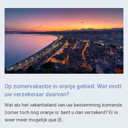
Op zomervakantie in oranje gebied. Wat vindt
uw verzekeraar daarvan?
Wat als het vakantieland van uw bestemming komende
zomer toch nog oranje is: bent u dan verzekerd? Er is
weer meer mogelijk qua (E...