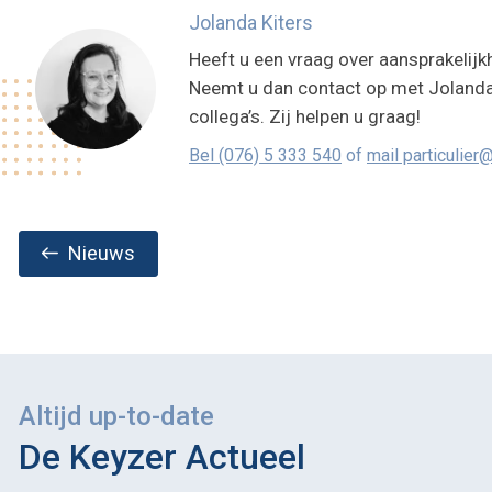
Jolanda Kiters
Heeft u een vraag over aansprakelijk
Neemt u dan contact op met Jolanda
collega’s. Zij helpen u graag!
Bel (076) 5 333 540
of
mail particulie
Nieuws
Altijd up-to-date
De Keyzer Actueel