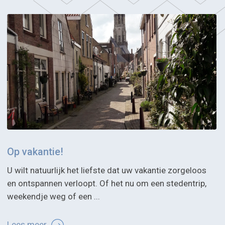
Op vakantie!
U wilt natuurlijk het liefste dat uw vakantie zorgeloos
en ontspannen verloopt. Of het nu om een stedentrip,
weekendje weg of een ...
Lees meer