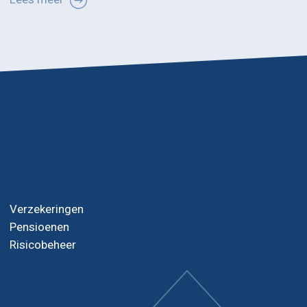
Verzekeringen
Pensioenen
Risicobeheer