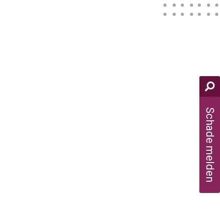
Schade melden