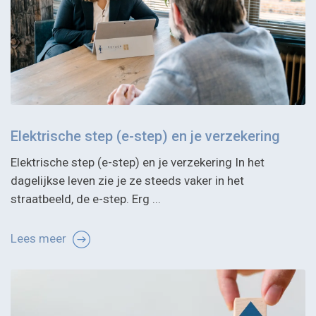
Elektrische step (e-step) en je verzekering
Elektrische step (e-step) en je verzekering In het
dagelijkse leven zie je ze steeds vaker in het
straatbeeld, de e-step. Erg ...
Lees meer