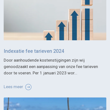
Indexatie fee tarieven 2024
Door aanhoudende kostenstijgingen zijn wij
genoodzaakt een aanpassing van onze fee tarieven
door te voeren. Per 1 januari 2023 wor...
Lees meer