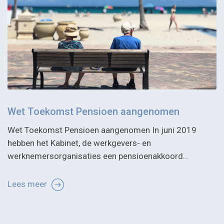
Wet Toekomst Pensioen aangenomen
Wet Toekomst Pensioen aangenomen In juni 2019
hebben het Kabinet, de werkgevers- en
werknemersorganisaties een pensioenakkoord...
Lees meer