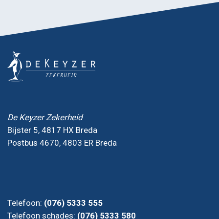
De Keyzer Zekerheid
Bijster 5, 4817 HX Breda
Postbus 4670, 4803 ER Breda
Telefoon:
(076) 5333 555
Telefoon schades:
(076) 5333 580