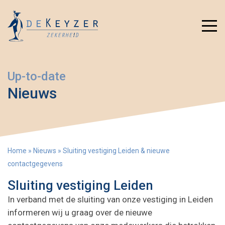
Up-to-date
Nieuws
Home
»
Nieuws
»
Sluiting vestiging Leiden & nieuwe
contactgegevens
Sluiting vestiging Leiden
In verband met de sluiting van onze vestiging in Leiden
informeren wij u graag over de nieuwe