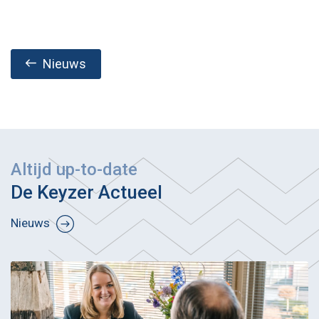
Nieuws
Altijd up-to-date
De Keyzer Actueel
Nieuws